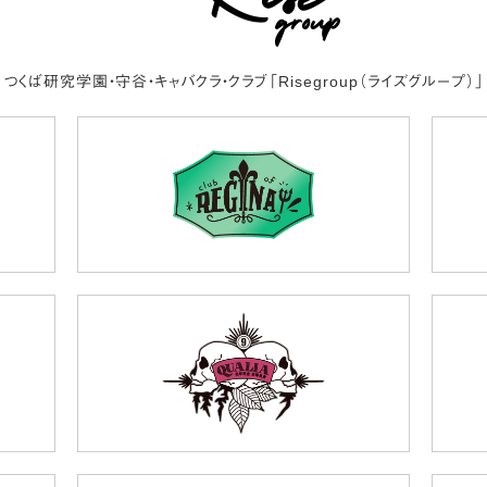
つくば研究学園・守谷・キャバクラ・クラブ
「Risegroup（ライズグループ）」