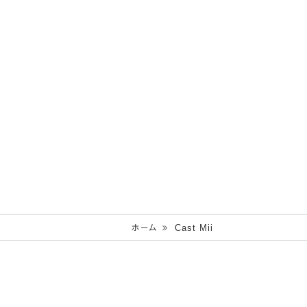
ホーム
Cast Mii