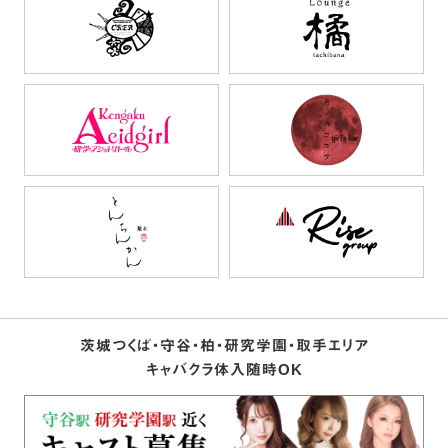
茨城つくば・守谷・柏・研究学園・取手エリア
キャバクラ体入随時OK