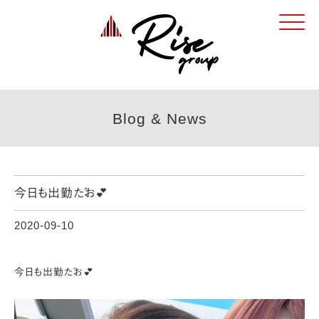
Click
Blog & News
今日も出勤だお💕
2020-09-10
今日も出勤だお💕