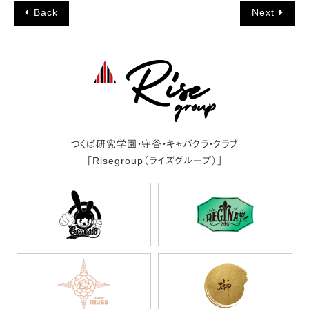
Back
Next
つくば研究学園・守谷・キャバクラ・クラブ
「Risegroup（ライズグループ）」