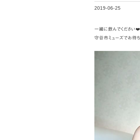
2019-06-25
一緒に飲んでください❤
守谷市ミューズでお待ちし