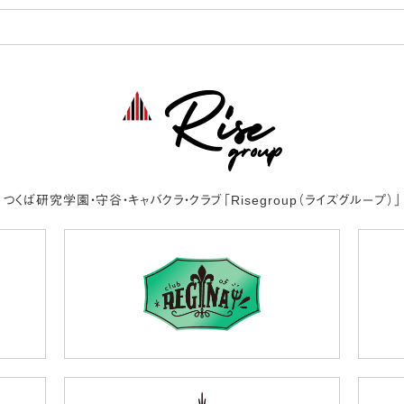
つくば研究学園・守谷・キャバクラ・クラブ
「Risegroup（ライズグループ）」