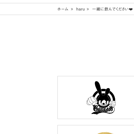
ホーム
haru
一緒に飲んでください❤️