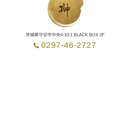
茨城県
守谷市
中央4-10-1 BLACK BOX 2F
0297-46-2727