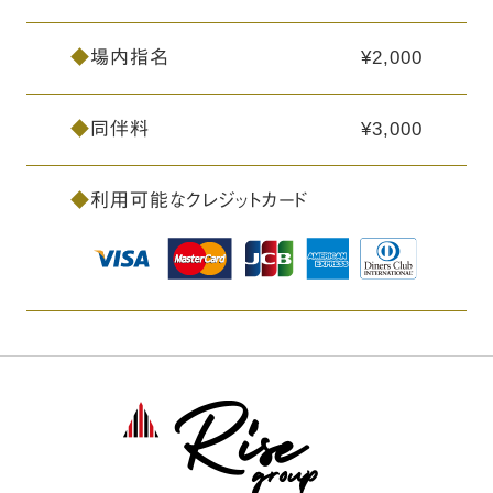
◆
場内指名
¥2,000
◆
同伴料
¥3,000
◆
利用可能なクレジットカード