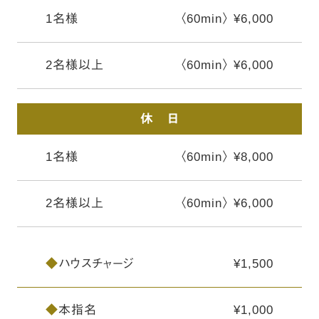
1名様
〈60min〉 ¥6,000
2名様以上
〈60min〉 ¥6,000
休 日
1名様
〈60min〉 ¥8,000
2名様以上
〈60min〉 ¥6,000
◆
ハウスチャージ
¥1,500
◆
本指名
¥1,000