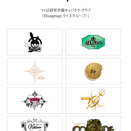
つくば研究学園キャバクラ・クラブ
「Risegroup（ライズグループ）」