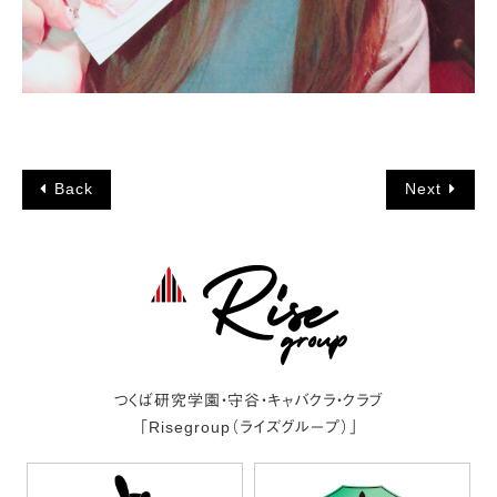
Back
Next
つくば研究学園・守谷・キャバクラ・クラブ
「Risegroup（ライズグループ）」