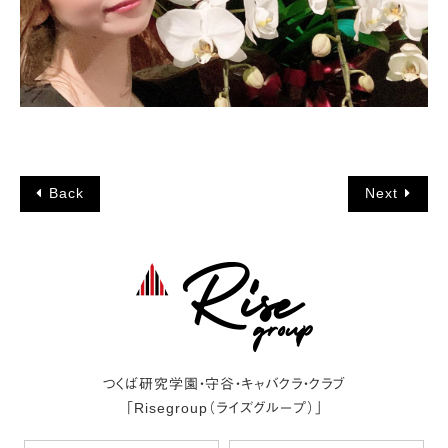
Back
Next
つくば研究学園・守谷・キャバクラ・クラブ
「Risegroup（ライズグループ）」