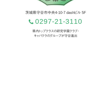
茨城県
守谷市
中央4-10-7 dashビル 5F
0297-21-3110
県内トップクラスの研究学園クラブ・
キャバクラのグループが守谷進出