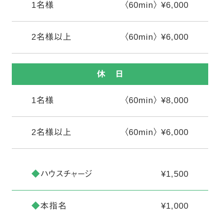
1名様
〈60min〉 ¥6,000
2名様以上
〈60min〉 ¥6,000
休 日
1名様
〈60min〉 ¥8,000
2名様以上
〈60min〉 ¥6,000
◆
ハウスチャージ
¥1,500
◆
本指名
¥1,000