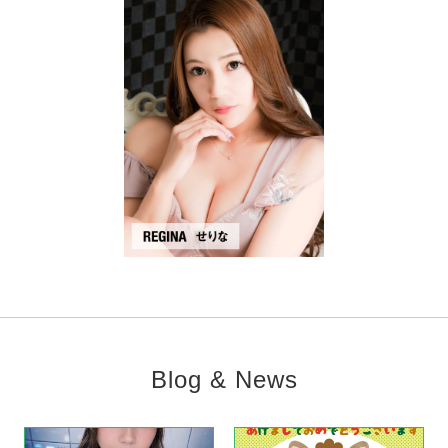
Blog & News