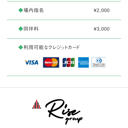
◆
場内指名
¥2,000
◆
同伴料
¥3,000
◆
利用可能なクレジットカード