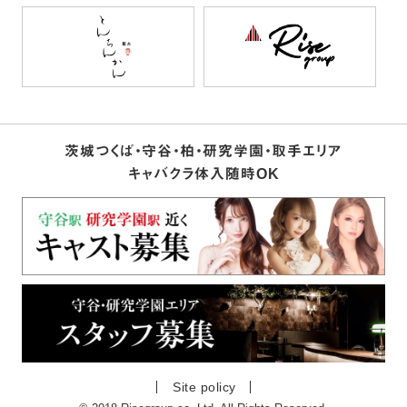
茨城つくば・守谷・柏・研究学園・取手エリア
キャバクラ体入随時OK
Site policy