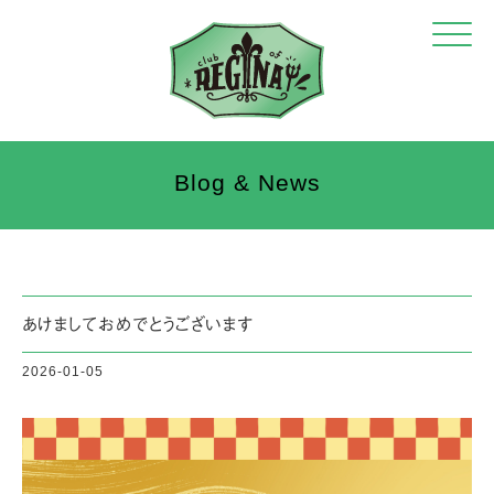
Click
Blog & News
あけましておめでとうございます
2026-01-05