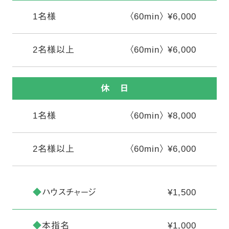
1名様
〈60min〉 ¥6,000
2名様以上
〈60min〉 ¥6,000
休 日
1名様
〈60min〉 ¥8,000
2名様以上
〈60min〉 ¥6,000
◆
ハウスチャージ
¥1,500
◆
本指名
¥1,000