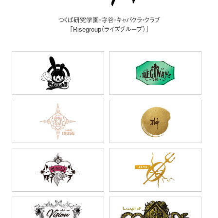
つくば研究学園・守谷・キャバクラ・クラブ
「Risegroup（ライズグループ）」