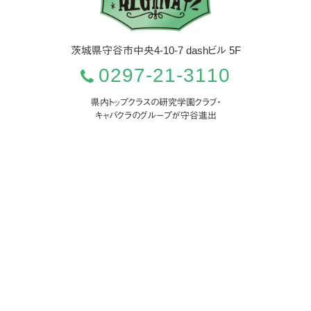
茨城県
守谷市
中央4-10-7 dashビル 5F
0297-21-3110
県内トップクラスの研究学園クラブ・
キャバクラのグループが守谷進出