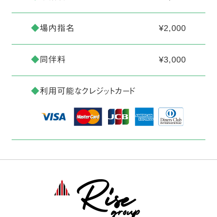
◆
場内指名
¥2,000
◆
同伴料
¥3,000
◆
利用可能なクレジットカード