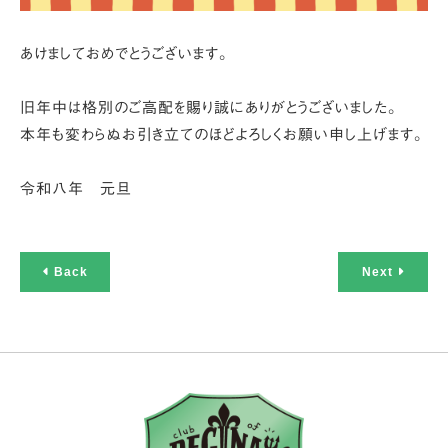
あけましておめでとうございます。
旧年中は格別のご高配を賜り誠にありがとうございました。
本年も変わらぬお引き立てのほどよろしくお願い申し上げます。
令和八年 元旦
Back
Next