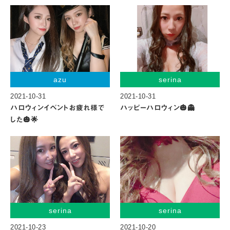
azu
serina
2021-10-31
2021-10-31
ハロウィンイベントお疲れ様で
ハッピーハロウィン🎃👻
した🎃🌟
serina
serina
2021-10-23
2021-10-20