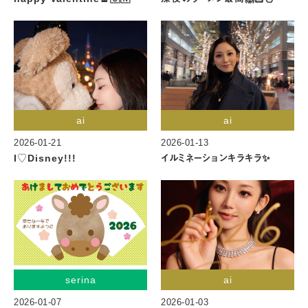
ai
ai
2026-01-21
2026-01-13
I♡Disney!!!
イルミネーションキラキラ✨
serina
ai
2026-01-07
2026-01-03