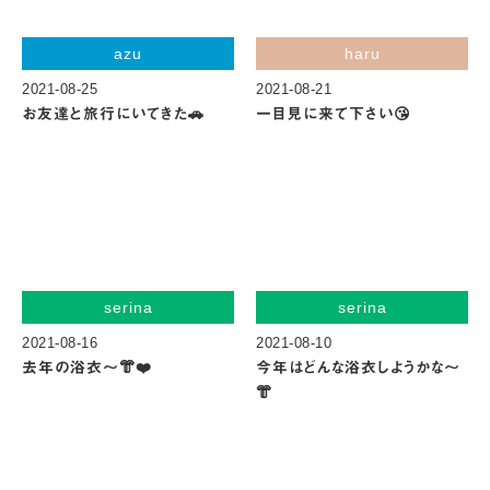
azu
haru
2021-08-25
2021-08-21
お友達と旅行にいてきた🚗
一目見に来て下さい😘
serina
serina
2021-08-16
2021-08-10
去年の浴衣〜👘❤️
今年はどんな浴衣しようかな〜
👘