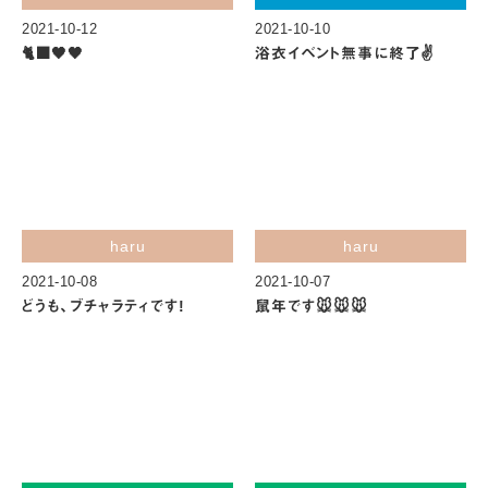
2021-10-12
2021-10-10
🐈‍⬛🖤🖤
浴衣イベント無事に終了✌️
haru
haru
2021-10-08
2021-10-07
どうも、ブチャラティです!
鼠年です🐭🐭🐭