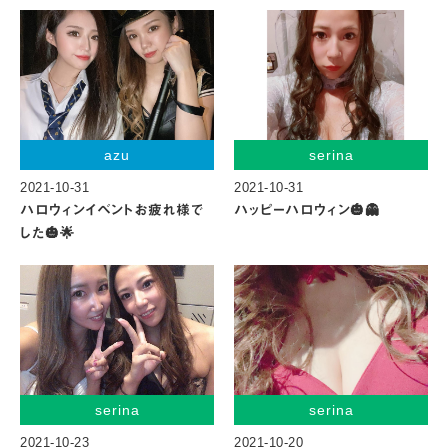
azu
serina
2021-10-31
2021-10-31
ハロウィンイベントお疲れ様で
ハッピーハロウィン🎃👻
した🎃🌟
serina
serina
2021-10-23
2021-10-20