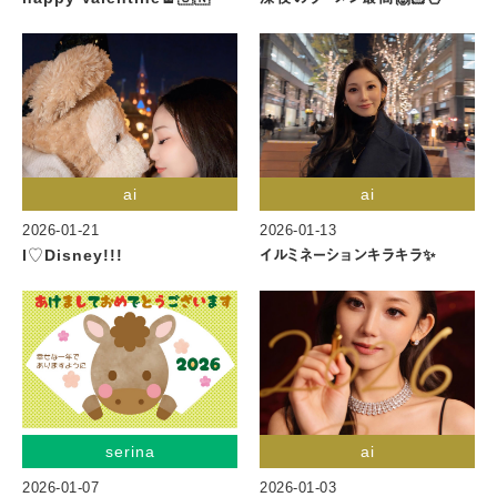
ai
ai
2026-01-21
2026-01-13
I♡Disney!!!
イルミネーションキラキラ✨
serina
ai
2026-01-07
2026-01-03